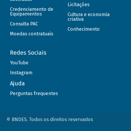
Licitações
Credenciamento de
Equipamentos
Cultura e economia
criativa
Consulta PAC
Conhecimento
Moedas contratuais
Redes Sociais
YouTube
Instagram
Ajuda
Perguntas frequentes
© BNDES. Todos os direitos reservados