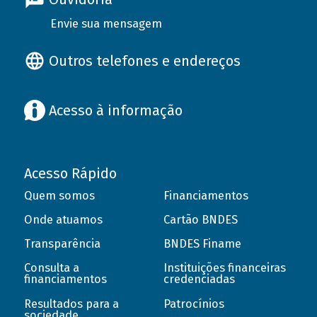
Envie sua mensagem
Outros telefones e endereços
Acesso à informação
Acesso Rápido
Quem somos
Financiamentos
Onde atuamos
Cartão BNDES
Transparência
BNDES Finame
Consulta a
Instituições financeiras
financiamentos
credenciadas
Resultados para a
Patrocínios
sociedade