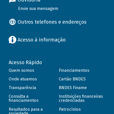
Envie sua mensagem
Outros telefones e endereços
Acesso à informação
Acesso Rápido
Quem somos
Financiamentos
Onde atuamos
Cartão BNDES
Transparência
BNDES Finame
Consulta a
Instituições financeiras
financiamentos
credenciadas
Resultados para a
Patrocínios
sociedade