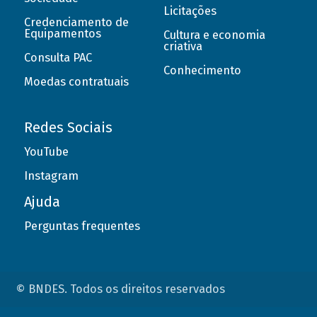
Licitações
Credenciamento de
Equipamentos
Cultura e economia
criativa
Consulta PAC
Conhecimento
Moedas contratuais
Redes Sociais
YouTube
Instagram
Ajuda
Perguntas frequentes
© BNDES. Todos os direitos reservados