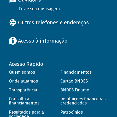
Envie sua mensagem
Outros telefones e endereços
Acesso à informação
Acesso Rápido
Quem somos
Financiamentos
Onde atuamos
Cartão BNDES
Transparência
BNDES Finame
Consulta a
Instituições financeiras
financiamentos
credenciadas
Resultados para a
Patrocínios
sociedade