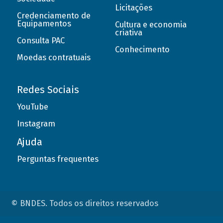
Licitações
Credenciamento de
Equipamentos
Cultura e economia
criativa
Consulta PAC
Conhecimento
Moedas contratuais
Redes Sociais
YouTube
Instagram
Ajuda
Perguntas frequentes
© BNDES. Todos os direitos reservados