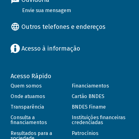
Envie sua mensagem
Outros telefones e endereços
Acesso à informação
Acesso Rápido
Quem somos
Financiamentos
Onde atuamos
Cartão BNDES
Transparência
BNDES Finame
Consulta a
Instituições financeiras
financiamentos
credenciadas
Resultados para a
Patrocínios
sociedade