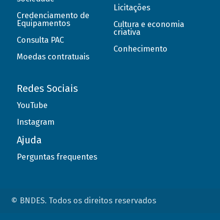
Licitações
Credenciamento de
Equipamentos
Cultura e economia
criativa
Consulta PAC
Conhecimento
Moedas contratuais
Redes Sociais
YouTube
Instagram
Ajuda
Perguntas frequentes
© BNDES. Todos os direitos reservados