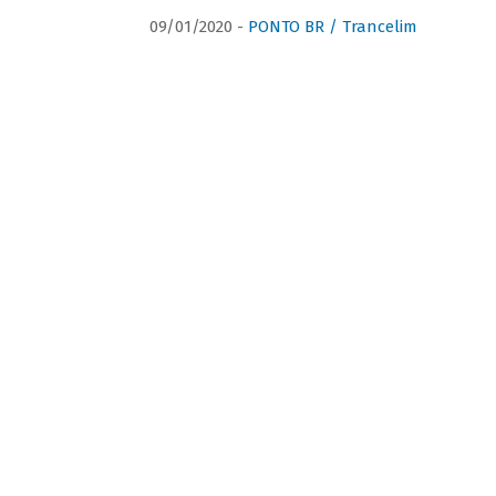
09/01/2020 -
PONTO BR / Trancelim