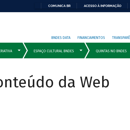
COMUNICA BR
ACESSO À INFORMAÇÃO
BNDES DATA
FINANCIAMENTOS
TRANSPARÊ
Conteúdo da Web