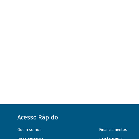
Acesso Rápido
Quem somos
Financiamentos