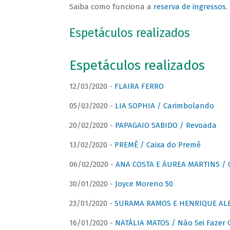
Saiba como funciona a
reserva de ingressos
.
Espetáculos realizados
Espetáculos realizados
12/03/2020 -
FLAIRA FERRO
05/03/2020 -
LIA SOPHIA / Carimbolando
20/02/2020 -
PAPAGAIO SABIDO / Revoada
13/02/2020 -
PREMÊ / Caixa do Premê
06/02/2020 -
ANA COSTA E ÁUREA MARTINS / 
30/01/2020 -
Joyce Moreno 50
23/01/2020 -
SURAMA RAMOS E HENRIQUE ALB
16/01/2020 -
NATÁLIA MATOS / Não Sei Fazer