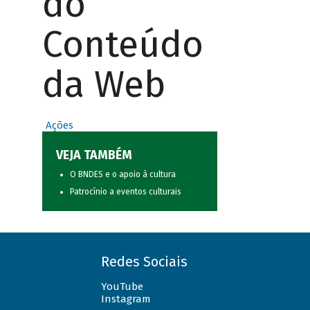
do
Conteúdo
da Web
Ações
VEJA TAMBÉM
O BNDES e o apoio à cultura
Patrocínio a eventos culturais
Redes Sociais
YouTube
Instagram