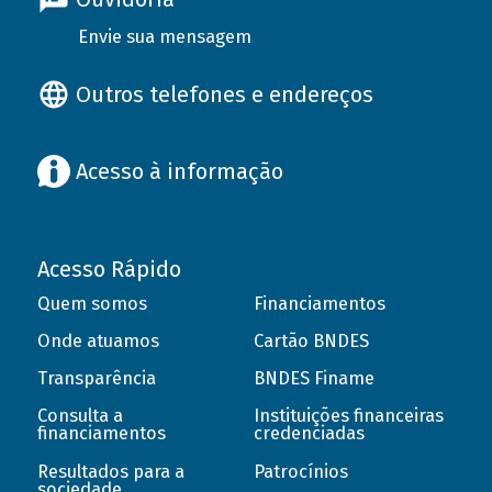
Envie sua mensagem
Outros telefones e endereços
Acesso à informação
Acesso Rápido
Quem somos
Financiamentos
Onde atuamos
Cartão BNDES
Transparência
BNDES Finame
Consulta a
Instituições financeiras
financiamentos
credenciadas
Resultados para a
Patrocínios
sociedade