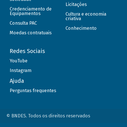
Licitações
Credenciamento de
Equipamentos
Cultura e economia
criativa
Consulta PAC
Conhecimento
Moedas contratuais
Redes Sociais
YouTube
Instagram
Ajuda
Perguntas frequentes
© BNDES. Todos os direitos reservados