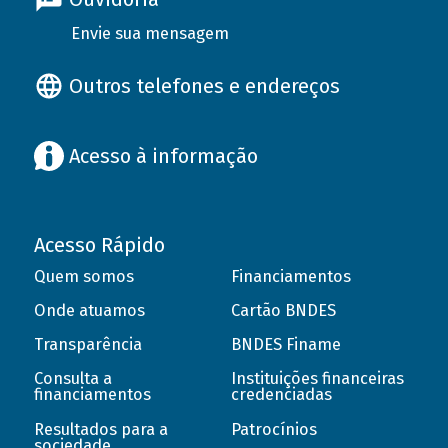
Envie sua mensagem
Outros telefones e endereços
Acesso à informação
Acesso Rápido
Quem somos
Financiamentos
Onde atuamos
Cartão BNDES
Transparência
BNDES Finame
Consulta a
Instituições financeiras
financiamentos
credenciadas
Resultados para a
Patrocínios
sociedade