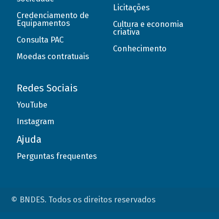
Licitações
Credenciamento de
Equipamentos
Cultura e economia
criativa
Consulta PAC
Conhecimento
Moedas contratuais
Redes Sociais
YouTube
Instagram
Ajuda
Perguntas frequentes
© BNDES. Todos os direitos reservados