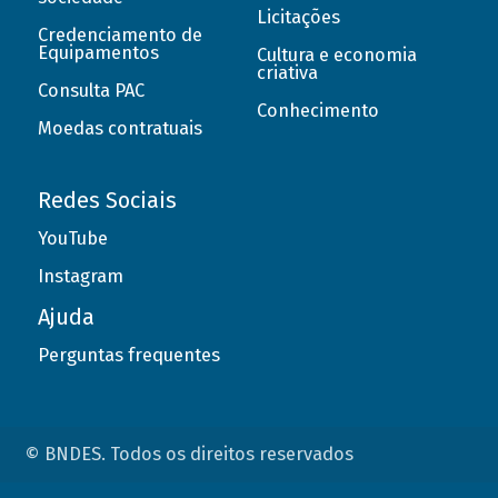
Licitações
Credenciamento de
Equipamentos
Cultura e economia
criativa
Consulta PAC
Conhecimento
Moedas contratuais
Redes Sociais
YouTube
Instagram
Ajuda
Perguntas frequentes
© BNDES. Todos os direitos reservados