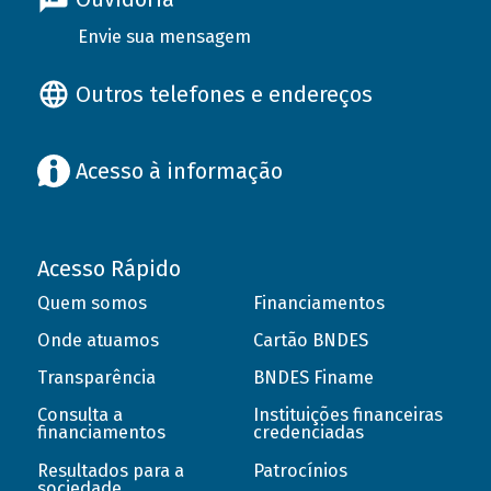
Envie sua mensagem
Outros telefones e endereços
Acesso à informação
Acesso Rápido
Quem somos
Financiamentos
Onde atuamos
Cartão BNDES
Transparência
BNDES Finame
Consulta a
Instituições financeiras
financiamentos
credenciadas
Resultados para a
Patrocínios
sociedade