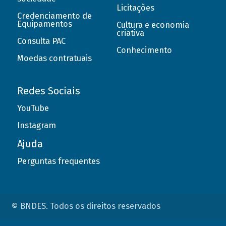
Licitações
Credenciamento de
Equipamentos
Cultura e economia
criativa
Consulta PAC
Conhecimento
Moedas contratuais
Redes Sociais
YouTube
Instagram
Ajuda
Perguntas frequentes
© BNDES. Todos os direitos reservados