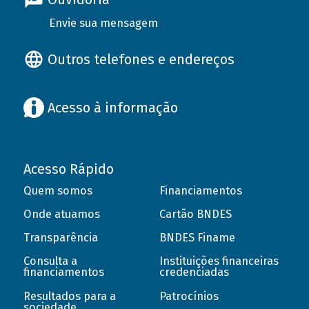
Envie sua mensagem
Outros telefones e endereços
Acesso à informação
Acesso Rápido
Quem somos
Financiamentos
Onde atuamos
Cartão BNDES
Transparência
BNDES Finame
Consulta a
Instituições financeiras
financiamentos
credenciadas
Resultados para a
Patrocínios
sociedade