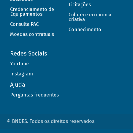
Licitações
Credenciamento de
Equipamentos
Cultura e economia
criativa
Consulta PAC
Conhecimento
Moedas contratuais
Redes Sociais
YouTube
Instagram
Ajuda
Perguntas frequentes
© BNDES. Todos os direitos reservados