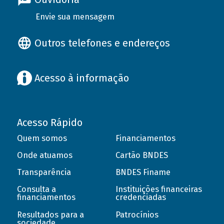
Envie sua mensagem
Outros telefones e endereços
Acesso à informação
Acesso Rápido
Quem somos
Financiamentos
Onde atuamos
Cartão BNDES
Transparência
BNDES Finame
Consulta a
Instituições financeiras
financiamentos
credenciadas
Resultados para a
Patrocínios
sociedade