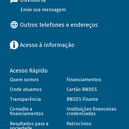
Envie sua mensagem
Outros telefones e endereços
Acesso à informação
Acesso Rápido
Quem somos
Financiamentos
Onde atuamos
Cartão BNDES
Transparência
BNDES Finame
Consulta a
Instituições financeiras
financiamentos
credenciadas
Resultados para a
Patrocínios
sociedade