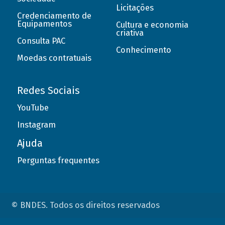
Licitações
Credenciamento de
Equipamentos
Cultura e economia
criativa
Consulta PAC
Conhecimento
Moedas contratuais
Redes Sociais
YouTube
Instagram
Ajuda
Perguntas frequentes
© BNDES. Todos os direitos reservados