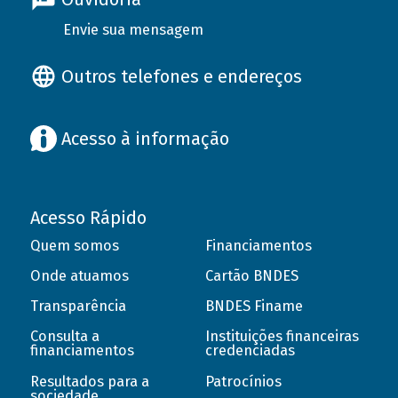
Envie sua mensagem
Outros telefones e endereços
Acesso à informação
Acesso Rápido
Quem somos
Financiamentos
Onde atuamos
Cartão BNDES
Transparência
BNDES Finame
Consulta a
Instituições financeiras
financiamentos
credenciadas
Resultados para a
Patrocínios
sociedade