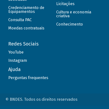
Licitações
Credenciamento de
Equipamentos
Cultura e economia
criativa
Consulta PAC
Conhecimento
Moedas contratuais
Redes Sociais
YouTube
Instagram
Ajuda
Perguntas frequentes
© BNDES. Todos os direitos reservados