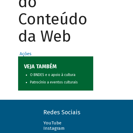
do
Conteúdo
da Web
Ações
VEJA TAMBÉM
O BNDES e o apoio à cultura
Patrocínio a eventos culturais
Redes Sociais
YouTube
Instagram