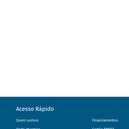
Acesso Rápido
Quem somos
Financiamentos