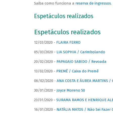
Saiba como funciona a
reserva de ingressos
.
Espetáculos realizados
Espetáculos realizados
12/03/2020 -
FLAIRA FERRO
05/03/2020 -
LIA SOPHIA / Carimbolando
20/02/2020 -
PAPAGAIO SABIDO / Revoada
13/02/2020 -
PREMÊ / Caixa do Premê
06/02/2020 -
ANA COSTA E ÁUREA MARTINS / 
30/01/2020 -
Joyce Moreno 50
23/01/2020 -
SURAMA RAMOS E HENRIQUE ALB
16/01/2020 -
NATÁLIA MATOS / Não Sei Fazer