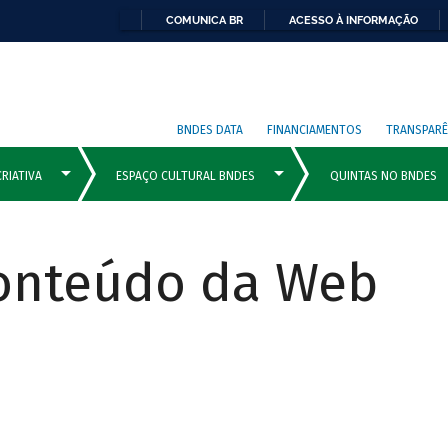
COMUNICA BR
ACESSO À INFORMAÇÃO
BNDES DATA
FINANCIAMENTOS
TRANSPARÊ
Conteúdo da Web