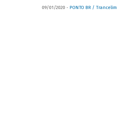
09/01/2020 -
PONTO BR / Trancelim