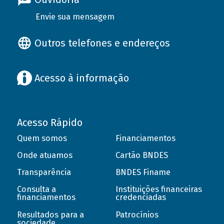
Envie sua mensagem
Outros telefones e endereços
Acesso à informação
Acesso Rápido
Quem somos
Financiamentos
Onde atuamos
Cartão BNDES
Transparência
BNDES Finame
Consulta a
Instituições financeiras
financiamentos
credenciadas
Resultados para a
Patrocínios
sociedade