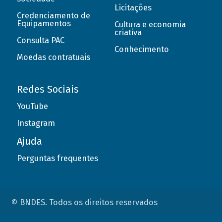
Licitações
Credenciamento de
Equipamentos
Cultura e economia
criativa
Consulta PAC
Conhecimento
Moedas contratuais
Redes Sociais
YouTube
Instagram
Ajuda
Perguntas frequentes
© BNDES. Todos os direitos reservados