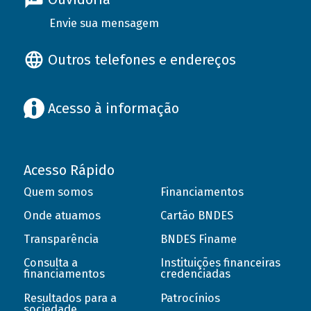
Envie sua mensagem
Outros telefones e endereços
Acesso à informação
Acesso Rápido
Quem somos
Financiamentos
Onde atuamos
Cartão BNDES
Transparência
BNDES Finame
Consulta a
Instituições financeiras
financiamentos
credenciadas
Resultados para a
Patrocínios
sociedade