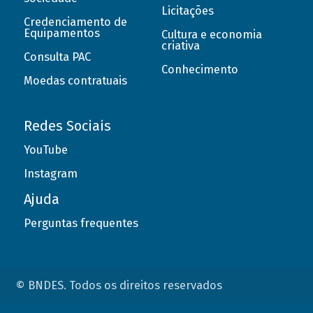
Licitações
Credenciamento de
Equipamentos
Cultura e economia
criativa
Consulta PAC
Conhecimento
Moedas contratuais
Redes Sociais
YouTube
Instagram
Ajuda
Perguntas frequentes
© BNDES. Todos os direitos reservados