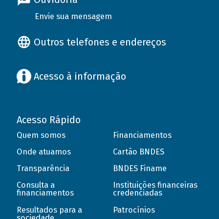
Envie sua mensagem
Outros telefones e endereços
Acesso à informação
Acesso Rápido
Quem somos
Financiamentos
Onde atuamos
Cartão BNDES
Transparência
BNDES Finame
Consulta a
Instituições financeiras
financiamentos
credenciadas
Resultados para a
Patrocínios
sociedade