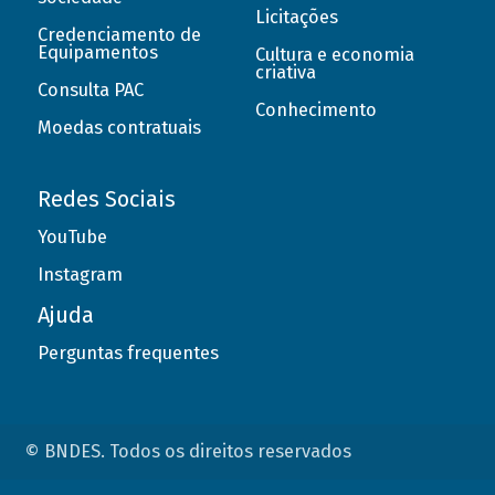
Licitações
Credenciamento de
Equipamentos
Cultura e economia
criativa
Consulta PAC
Conhecimento
Moedas contratuais
Redes Sociais
YouTube
Instagram
Ajuda
Perguntas frequentes
© BNDES. Todos os direitos reservados