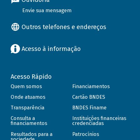
Envie sua mensagem
Outros telefones e endereços
Acesso à informação
Acesso Rápido
Quem somos
Financiamentos
Onde atuamos
Cartão BNDES
Transparência
BNDES Finame
Consulta a
Instituições financeiras
financiamentos
credenciadas
Resultados para a
Patrocínios
sociedade