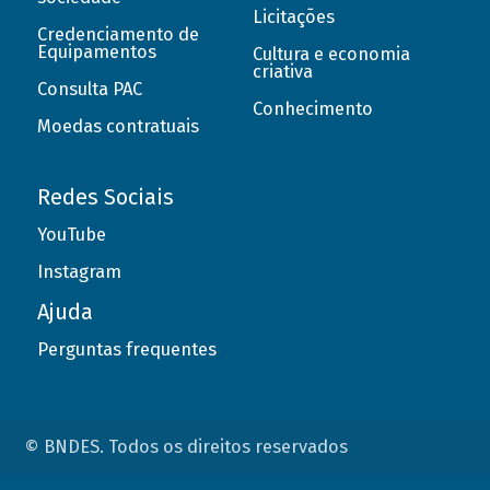
Licitações
Credenciamento de
Equipamentos
Cultura e economia
criativa
Consulta PAC
Conhecimento
Moedas contratuais
Redes Sociais
YouTube
Instagram
Ajuda
Perguntas frequentes
© BNDES. Todos os direitos reservados