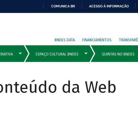
COMUNICA BR
ACESSO À INFORMAÇÃO
BNDES DATA
FINANCIAMENTOS
TRANSPARÊ
Conteúdo da Web