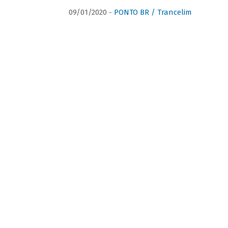
09/01/2020 -
PONTO BR / Trancelim