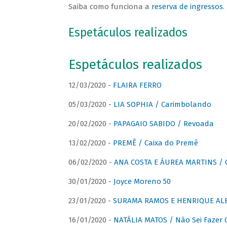
Saiba como funciona a
reserva de ingressos
.
Espetáculos realizados
Espetáculos realizados
12/03/2020 -
FLAIRA FERRO
05/03/2020 -
LIA SOPHIA / Carimbolando
20/02/2020 -
PAPAGAIO SABIDO / Revoada
13/02/2020 -
PREMÊ / Caixa do Premê
06/02/2020 -
ANA COSTA E ÁUREA MARTINS / 
30/01/2020 -
Joyce Moreno 50
23/01/2020 -
SURAMA RAMOS E HENRIQUE ALB
16/01/2020 -
NATÁLIA MATOS / Não Sei Fazer