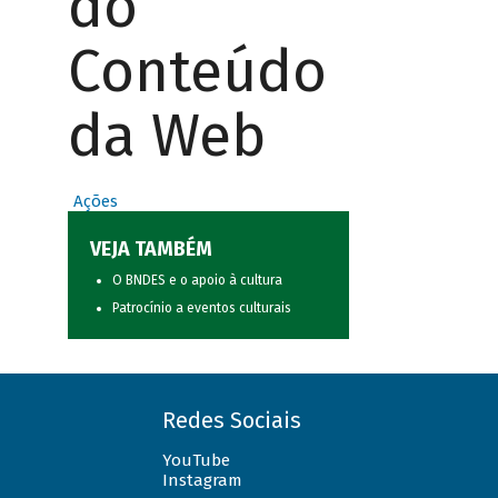
do
Conteúdo
da Web
Ações
VEJA TAMBÉM
O BNDES e o apoio à cultura
Patrocínio a eventos culturais
Redes Sociais
YouTube
Instagram