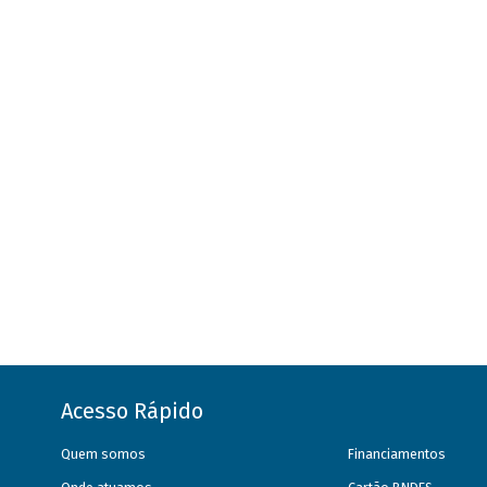
Acesso Rápido
Quem somos
Financiamentos