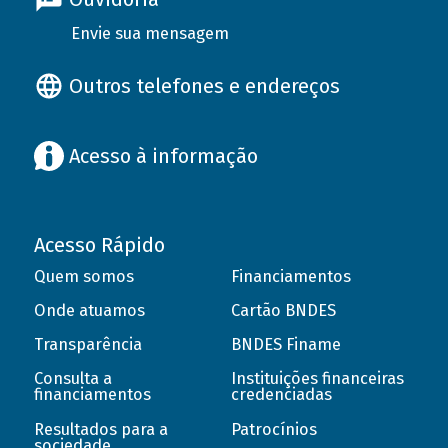
Envie sua mensagem
Outros telefones e endereços
Acesso à informação
Acesso Rápido
Quem somos
Financiamentos
Onde atuamos
Cartão BNDES
Transparência
BNDES Finame
Consulta a
Instituições financeiras
financiamentos
credenciadas
Resultados para a
Patrocínios
sociedade