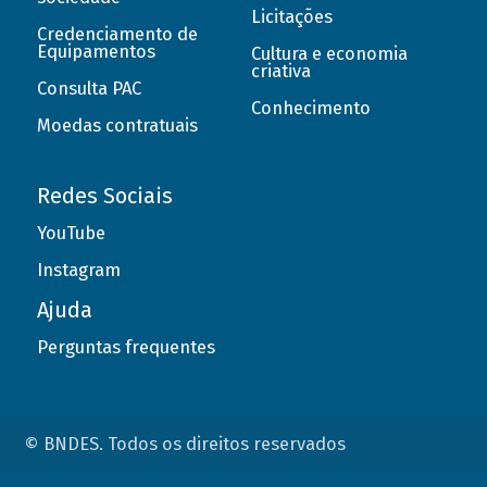
Licitações
Credenciamento de
Equipamentos
Cultura e economia
criativa
Consulta PAC
Conhecimento
Moedas contratuais
Redes Sociais
YouTube
Instagram
Ajuda
Perguntas frequentes
© BNDES. Todos os direitos reservados