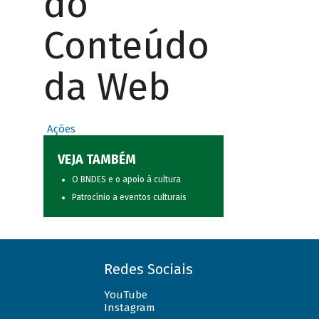
do
Conteúdo
da Web
Ações
VEJA TAMBÉM
O BNDES e o apoio à cultura
Patrocínio a eventos culturais
Redes Sociais
YouTube
Instagram