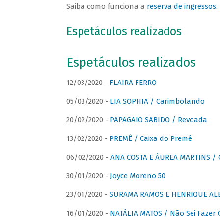
Saiba como funciona a
reserva de ingressos
.
Espetáculos realizados
Espetáculos realizados
12/03/2020 -
FLAIRA FERRO
05/03/2020 -
LIA SOPHIA / Carimbolando
20/02/2020 -
PAPAGAIO SABIDO / Revoada
13/02/2020 -
PREMÊ / Caixa do Premê
06/02/2020 -
ANA COSTA E ÁUREA MARTINS / 
30/01/2020 -
Joyce Moreno 50
23/01/2020 -
SURAMA RAMOS E HENRIQUE ALB
16/01/2020 -
NATÁLIA MATOS / Não Sei Fazer