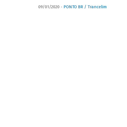
09/01/2020 -
PONTO BR / Trancelim