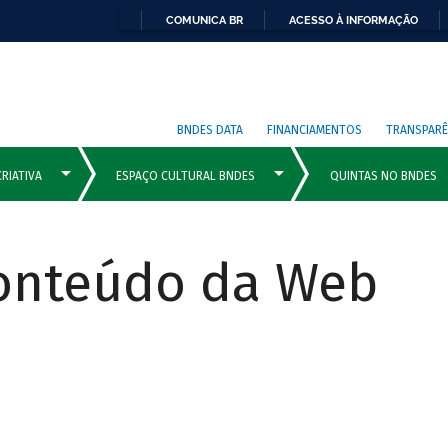
COMUNICA BR
ACESSO À INFORMAÇÃO
BNDES DATA
FINANCIAMENTOS
TRANSPARÊ
Conteúdo da Web