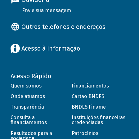
Envie sua mensagem
Outros telefones e endereços
Acesso à informação
Acesso Rápido
Quem somos
Financiamentos
Onde atuamos
Cartão BNDES
Transparência
BNDES Finame
Consulta a
Instituições financeiras
financiamentos
credenciadas
Resultados para a
Patrocínios
sociedade