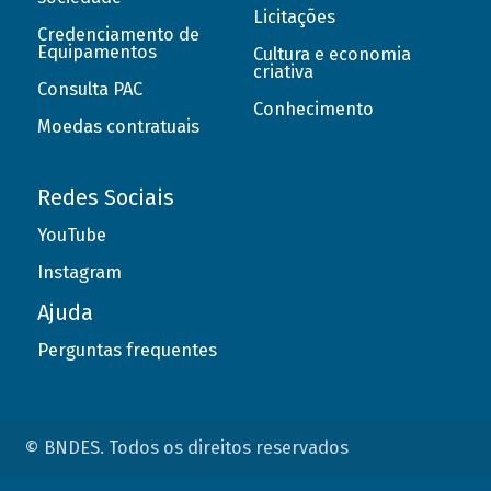
Licitações
Credenciamento de
Equipamentos
Cultura e economia
criativa
Consulta PAC
Conhecimento
Moedas contratuais
Redes Sociais
YouTube
Instagram
Ajuda
Perguntas frequentes
© BNDES. Todos os direitos reservados