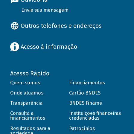
Envie sua mensagem
Outros telefones e endereços
Acesso à informação
Acesso Rápido
Quem somos
Financiamentos
Onde atuamos
Cartão BNDES
Transparência
BNDES Finame
Consulta a
Instituições financeiras
financiamentos
credenciadas
Resultados para a
Patrocínios
sociedade