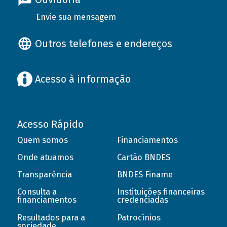
Envie sua mensagem
Outros telefones e endereços
Acesso à informação
Acesso Rápido
Quem somos
Financiamentos
Onde atuamos
Cartão BNDES
Transparência
BNDES Finame
Consulta a
Instituições financeiras
financiamentos
credenciadas
Resultados para a
Patrocínios
sociedade