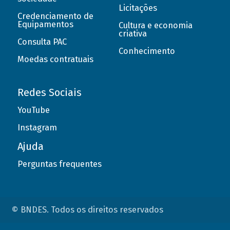
Licitações
Credenciamento de
Equipamentos
Cultura e economia
criativa
Consulta PAC
Conhecimento
Moedas contratuais
Redes Sociais
YouTube
Instagram
Ajuda
Perguntas frequentes
© BNDES. Todos os direitos reservados