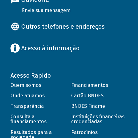
Envie sua mensagem
Outros telefones e endereços
Acesso à informação
Acesso Rápido
Quem somos
Financiamentos
Onde atuamos
Cartão BNDES
Transparência
BNDES Finame
Consulta a
Instituições financeiras
financiamentos
credenciadas
Resultados para a
Patrocínios
sociedade