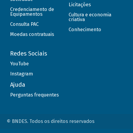
Licitações
Credenciamento de
Equipamentos
Cultura e economia
criativa
Consulta PAC
Conhecimento
Moedas contratuais
Redes Sociais
YouTube
Instagram
Ajuda
Perguntas frequentes
© BNDES. Todos os direitos reservados