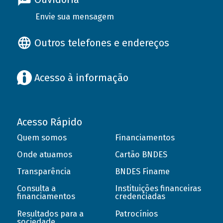
Envie sua mensagem
Outros telefones e endereços
Acesso à informação
Acesso Rápido
Quem somos
Financiamentos
Onde atuamos
Cartão BNDES
Transparência
BNDES Finame
Consulta a
Instituições financeiras
financiamentos
credenciadas
Resultados para a
Patrocínios
sociedade