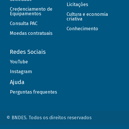
Licitações
Credenciamento de
Equipamentos
Cultura e economia
criativa
Consulta PAC
Conhecimento
Moedas contratuais
Redes Sociais
YouTube
Instagram
Ajuda
Perguntas frequentes
© BNDES. Todos os direitos reservados