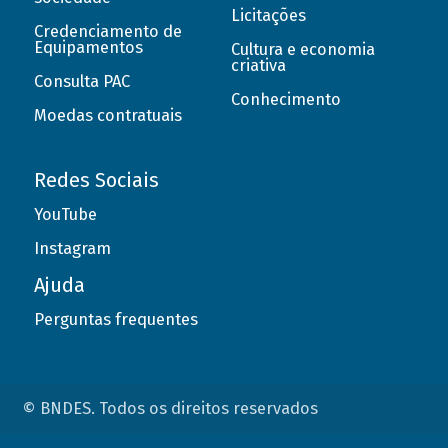
Licitações
Credenciamento de
Equipamentos
Cultura e economia
criativa
Consulta PAC
Conhecimento
Moedas contratuais
Redes Sociais
YouTube
Instagram
Ajuda
Perguntas frequentes
© BNDES. Todos os direitos reservados