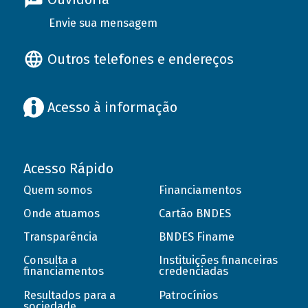
Envie sua mensagem
Outros telefones e endereços
Acesso à informação
Acesso Rápido
Quem somos
Financiamentos
Onde atuamos
Cartão BNDES
Transparência
BNDES Finame
Consulta a
Instituições financeiras
financiamentos
credenciadas
Resultados para a
Patrocínios
sociedade