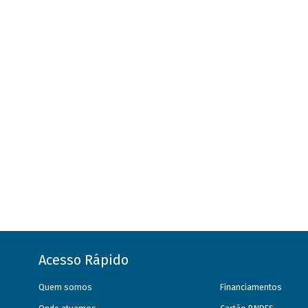
Acesso Rápido
Quem somos
Financiamentos