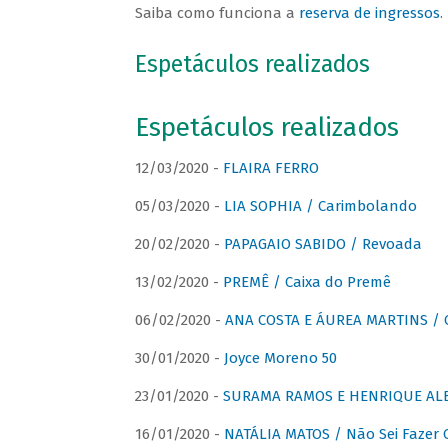
Saiba como funciona a
reserva de ingressos
.
Espetáculos realizados
Espetáculos realizados
12/03/2020 -
FLAIRA FERRO
05/03/2020 -
LIA SOPHIA / Carimbolando
20/02/2020 -
PAPAGAIO SABIDO / Revoada
13/02/2020 -
PREMÊ / Caixa do Premê
06/02/2020 -
ANA COSTA E ÁUREA MARTINS / 
30/01/2020 -
Joyce Moreno 50
23/01/2020 -
SURAMA RAMOS E HENRIQUE ALB
16/01/2020 -
NATÁLIA MATOS / Não Sei Fazer