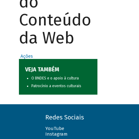
do
Conteúdo
da Web
Ações
VEJA TAMBÉM
O BNDES e o apoio à cultura
Patrocínio a eventos culturais
Redes Sociais
YouTube
Instagram