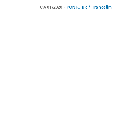
09/01/2020 -
PONTO BR / Trancelim