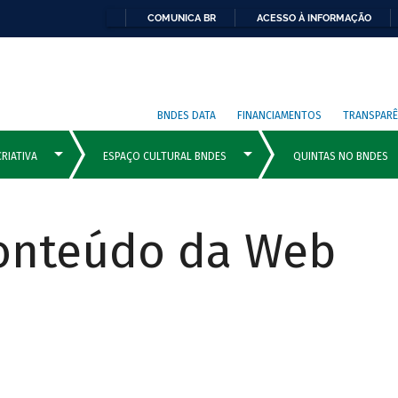
COMUNICA BR
ACESSO À INFORMAÇÃO
BNDES DATA
FINANCIAMENTOS
TRANSPARÊ
Conteúdo da Web