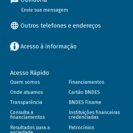
Envie sua mensagem
Outros telefones e endereços
Acesso à informação
Acesso Rápido
Quem somos
Financiamentos
Onde atuamos
Cartão BNDES
Transparência
BNDES Finame
Consulta a
Instituições financeiras
financiamentos
credenciadas
Resultados para a
Patrocínios
sociedade