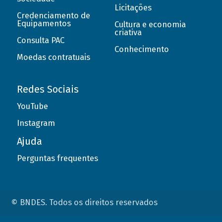
Licitações
Credenciamento de
Equipamentos
Cultura e economia
criativa
Consulta PAC
Conhecimento
Moedas contratuais
Redes Sociais
YouTube
Instagram
Ajuda
Perguntas frequentes
© BNDES. Todos os direitos reservados