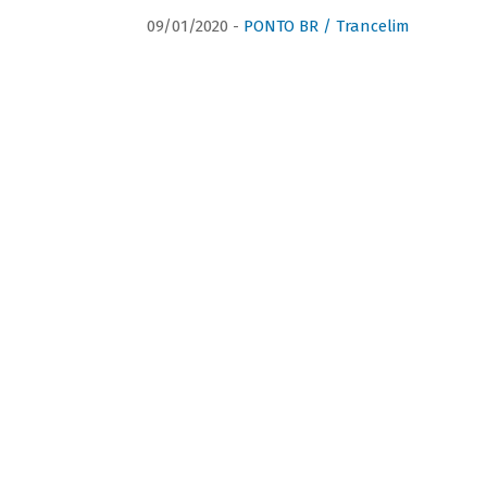
09/01/2020 -
PONTO BR / Trancelim