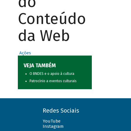
do
Conteúdo
da Web
Ações
VEJA TAMBÉM
O BNDES e o apoio à cultura
Patrocínio a eventos culturais
Redes Sociais
YouTube
Instagram