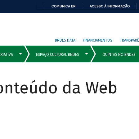
COMUNICA BR
ACESSO À INFORMAÇÃO
BNDES DATA
FINANCIAMENTOS
TRANSPARÊ
Conteúdo da Web