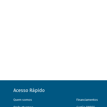
Acesso Rápido
Quem somos
Financiamentos