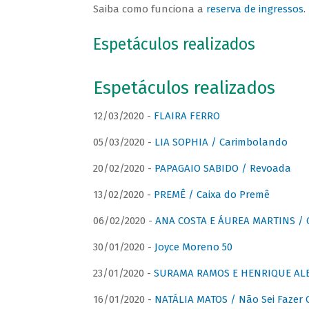
Saiba como funciona a
reserva de ingressos
.
Espetáculos realizados
Espetáculos realizados
12/03/2020 -
FLAIRA FERRO
05/03/2020 -
LIA SOPHIA / Carimbolando
20/02/2020 -
PAPAGAIO SABIDO / Revoada
13/02/2020 -
PREMÊ / Caixa do Premê
06/02/2020 -
ANA COSTA E ÁUREA MARTINS / 
30/01/2020 -
Joyce Moreno 50
23/01/2020 -
SURAMA RAMOS E HENRIQUE ALB
16/01/2020 -
NATÁLIA MATOS / Não Sei Fazer