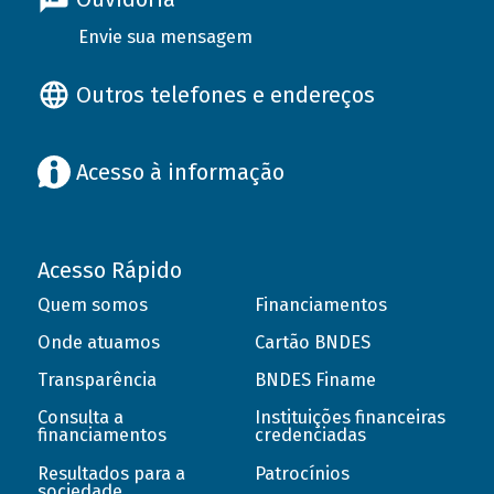
Envie sua mensagem
Outros telefones e endereços
Acesso à informação
Acesso Rápido
Quem somos
Financiamentos
Onde atuamos
Cartão BNDES
Transparência
BNDES Finame
Consulta a
Instituições financeiras
financiamentos
credenciadas
Resultados para a
Patrocínios
sociedade