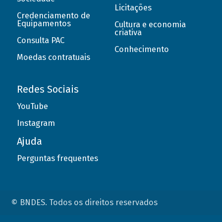
Licitações
Credenciamento de
Equipamentos
Cultura e economia
criativa
Consulta PAC
Conhecimento
Moedas contratuais
Redes Sociais
YouTube
Instagram
Ajuda
Perguntas frequentes
© BNDES. Todos os direitos reservados