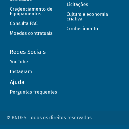
Licitações
Credenciamento de
Equipamentos
Cultura e economia
criativa
Consulta PAC
Conhecimento
Moedas contratuais
Redes Sociais
YouTube
Instagram
Ajuda
Perguntas frequentes
© BNDES. Todos os direitos reservados