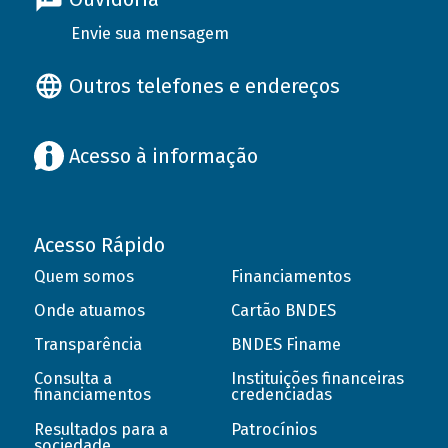
Envie sua mensagem
Outros telefones e endereços
Acesso à informação
Acesso Rápido
Quem somos
Financiamentos
Onde atuamos
Cartão BNDES
Transparência
BNDES Finame
Consulta a
Instituições financeiras
financiamentos
credenciadas
Resultados para a
Patrocínios
sociedade