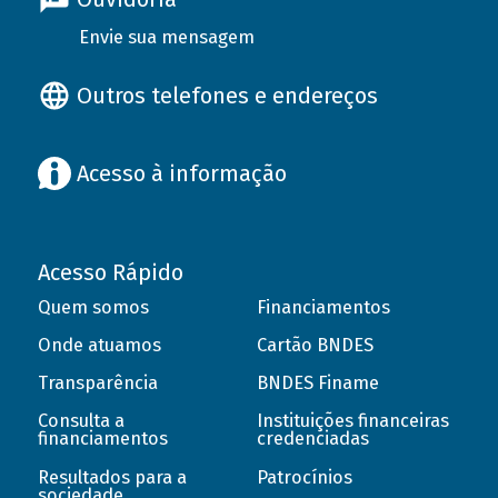
Envie sua mensagem
Outros telefones e endereços
Acesso à informação
Acesso Rápido
Quem somos
Financiamentos
Onde atuamos
Cartão BNDES
Transparência
BNDES Finame
Consulta a
Instituições financeiras
financiamentos
credenciadas
Resultados para a
Patrocínios
sociedade