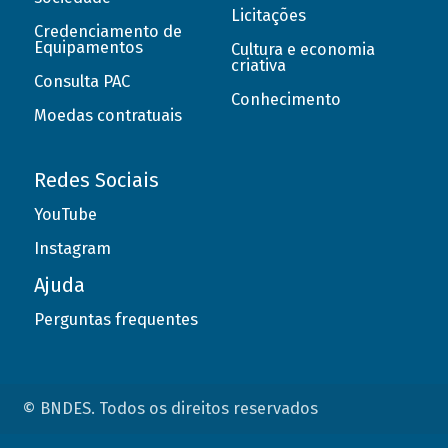
Licitações
Credenciamento de
Equipamentos
Cultura e economia
criativa
Consulta PAC
Conhecimento
Moedas contratuais
Redes Sociais
YouTube
Instagram
Ajuda
Perguntas frequentes
© BNDES. Todos os direitos reservados