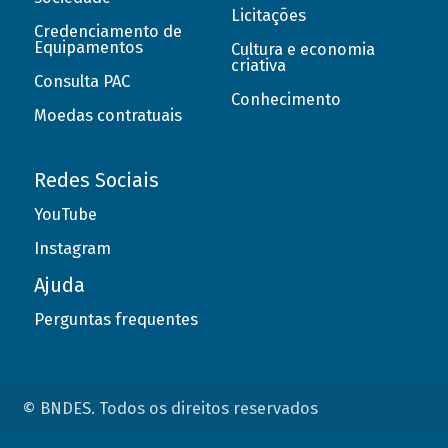
Licitações
Credenciamento de
Equipamentos
Cultura e economia
criativa
Consulta PAC
Conhecimento
Moedas contratuais
Redes Sociais
YouTube
Instagram
Ajuda
Perguntas frequentes
© BNDES. Todos os direitos reservados