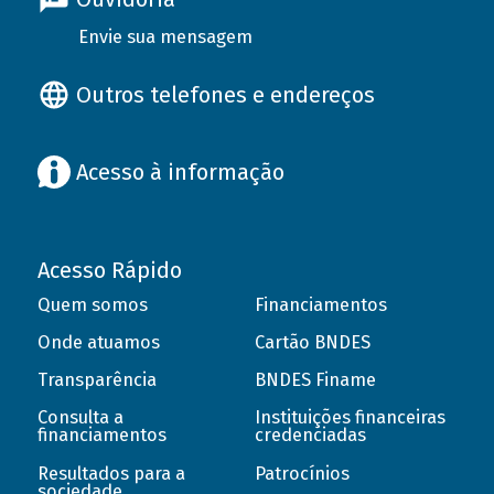
Envie sua mensagem
Outros telefones e endereços
Acesso à informação
Acesso Rápido
Quem somos
Financiamentos
Onde atuamos
Cartão BNDES
Transparência
BNDES Finame
Consulta a
Instituições financeiras
financiamentos
credenciadas
Resultados para a
Patrocínios
sociedade