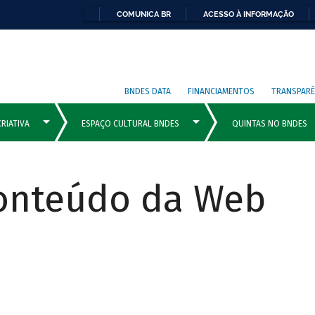
COMUNICA BR
ACESSO À INFORMAÇÃO
BNDES DATA
FINANCIAMENTOS
TRANSPARÊ
Conteúdo da Web