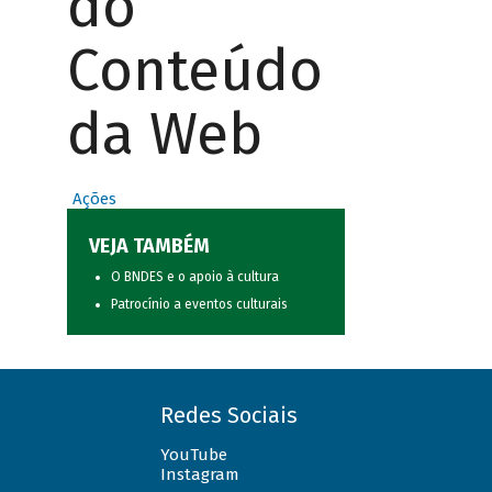
do
Conteúdo
da Web
Ações
VEJA TAMBÉM
O BNDES e o apoio à cultura
Patrocínio a eventos culturais
Redes Sociais
YouTube
Instagram