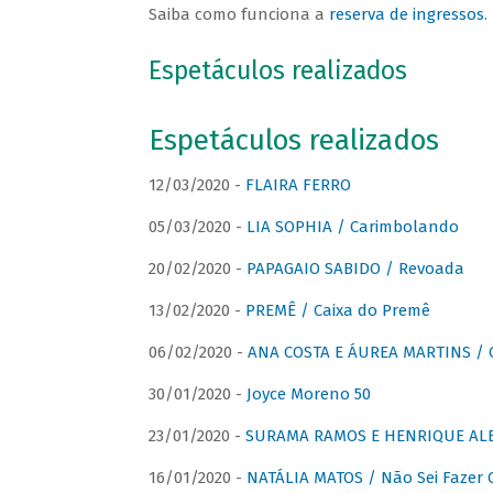
Saiba como funciona a
reserva de ingressos
.
Espetáculos realizados
Espetáculos realizados
12/03/2020 -
FLAIRA FERRO
05/03/2020 -
LIA SOPHIA / Carimbolando
20/02/2020 -
PAPAGAIO SABIDO / Revoada
13/02/2020 -
PREMÊ / Caixa do Premê
06/02/2020 -
ANA COSTA E ÁUREA MARTINS / 
30/01/2020 -
Joyce Moreno 50
23/01/2020 -
SURAMA RAMOS E HENRIQUE ALB
16/01/2020 -
NATÁLIA MATOS / Não Sei Fazer