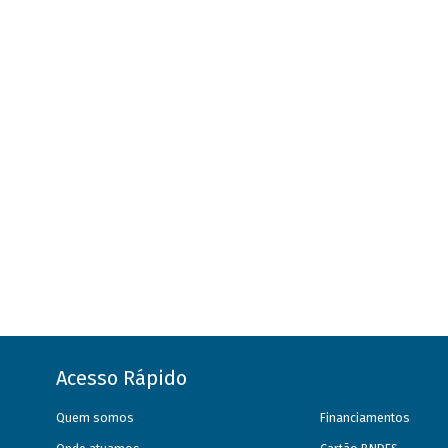
Acesso Rápido
Quem somos
Financiamentos