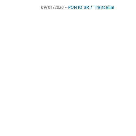
09/01/2020 -
PONTO BR / Trancelim