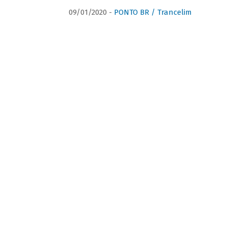
09/01/2020 -
PONTO BR / Trancelim