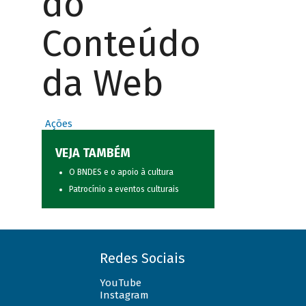
do
Conteúdo
da Web
Ações
VEJA TAMBÉM
O BNDES e o apoio à cultura
Patrocínio a eventos culturais
Redes Sociais
YouTube
Instagram