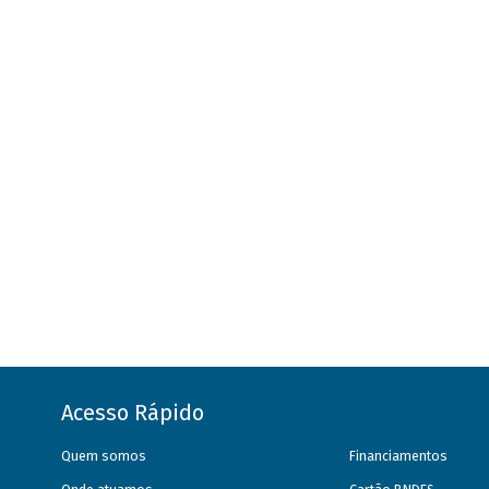
Acesso Rápido
Quem somos
Financiamentos