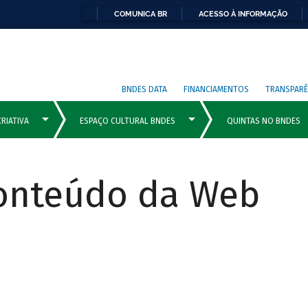
COMUNICA BR
ACESSO À INFORMAÇÃO
BNDES DATA
FINANCIAMENTOS
TRANSPARÊ
Conteúdo da Web