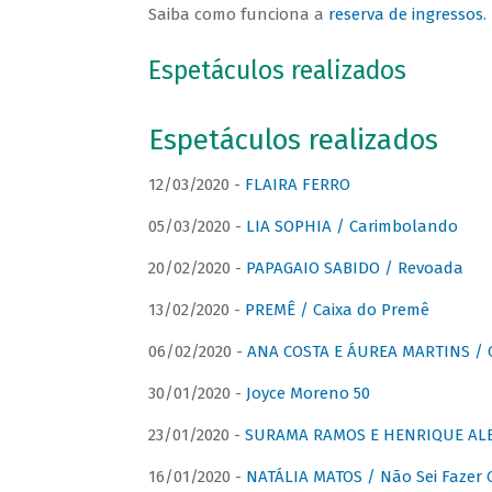
Saiba como funciona a
reserva de ingressos
.
Espetáculos realizados
Espetáculos realizados
12/03/2020 -
FLAIRA FERRO
05/03/2020 -
LIA SOPHIA / Carimbolando
20/02/2020 -
PAPAGAIO SABIDO / Revoada
13/02/2020 -
PREMÊ / Caixa do Premê
06/02/2020 -
ANA COSTA E ÁUREA MARTINS / 
30/01/2020 -
Joyce Moreno 50
23/01/2020 -
SURAMA RAMOS E HENRIQUE ALB
16/01/2020 -
NATÁLIA MATOS / Não Sei Fazer