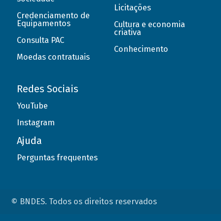
Licitações
Credenciamento de
Equipamentos
Cultura e economia
criativa
Consulta PAC
Conhecimento
Moedas contratuais
Redes Sociais
YouTube
Instagram
Ajuda
Perguntas frequentes
© BNDES. Todos os direitos reservados