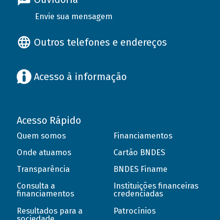
Envie sua mensagem
Outros telefones e endereços
Acesso à informação
Acesso Rápido
Quem somos
Financiamentos
Onde atuamos
Cartão BNDES
Transparência
BNDES Finame
Consulta a
Instituições financeiras
financiamentos
credenciadas
Resultados para a
Patrocínios
sociedade