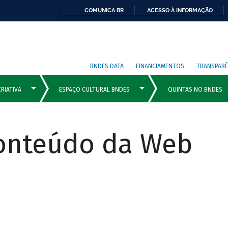
COMUNICA BR
ACESSO À INFORMAÇÃO
BNDES DATA
FINANCIAMENTOS
TRANSPARÊ
Conteúdo da Web