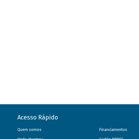
Acesso Rápido
Quem somos
Financiamentos