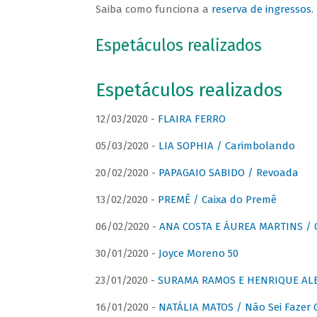
Saiba como funciona a
reserva de ingressos
.
Espetáculos realizados
Espetáculos realizados
12/03/2020 -
FLAIRA FERRO
05/03/2020 -
LIA SOPHIA / Carimbolando
20/02/2020 -
PAPAGAIO SABIDO / Revoada
13/02/2020 -
PREMÊ / Caixa do Premê
06/02/2020 -
ANA COSTA E ÁUREA MARTINS / 
30/01/2020 -
Joyce Moreno 50
23/01/2020 -
SURAMA RAMOS E HENRIQUE ALB
16/01/2020 -
NATÁLIA MATOS / Não Sei Fazer