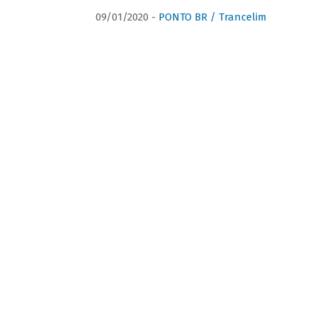
09/01/2020 -
PONTO BR / Trancelim