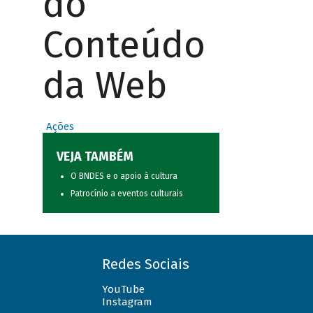
do
Conteúdo
da Web
Ações
VEJA TAMBÉM
O BNDES e o apoio à cultura
Patrocínio a eventos culturais
Redes Sociais
YouTube
Instagram