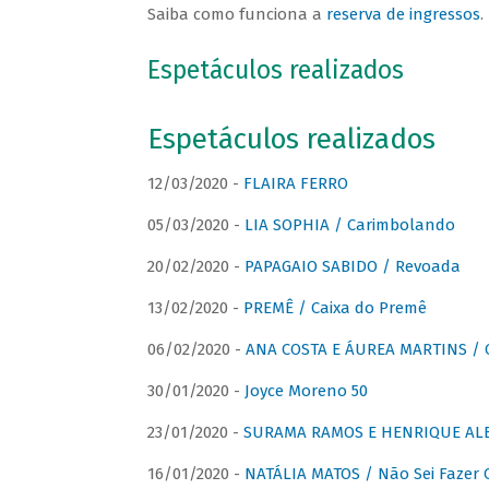
Saiba como funciona a
reserva de ingressos
.
Espetáculos realizados
Espetáculos realizados
12/03/2020 -
FLAIRA FERRO
05/03/2020 -
LIA SOPHIA / Carimbolando
20/02/2020 -
PAPAGAIO SABIDO / Revoada
13/02/2020 -
PREMÊ / Caixa do Premê
06/02/2020 -
ANA COSTA E ÁUREA MARTINS / 
30/01/2020 -
Joyce Moreno 50
23/01/2020 -
SURAMA RAMOS E HENRIQUE ALB
16/01/2020 -
NATÁLIA MATOS / Não Sei Fazer