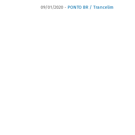
09/01/2020 -
PONTO BR / Trancelim