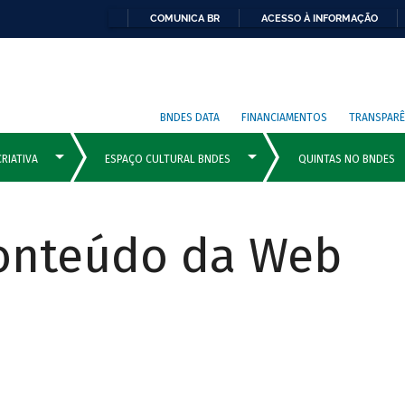
COMUNICA BR
ACESSO À INFORMAÇÃO
BNDES DATA
FINANCIAMENTOS
TRANSPARÊ
Conteúdo da Web