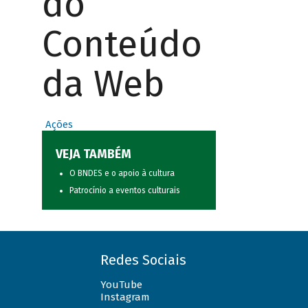
do
Conteúdo
da Web
Ações
VEJA TAMBÉM
O BNDES e o apoio à cultura
Patrocínio a eventos culturais
Redes Sociais
YouTube
Instagram