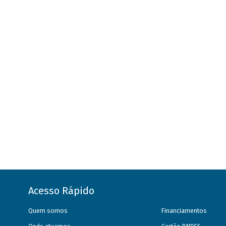
Acesso Rápido
Quem somos
Financiamentos