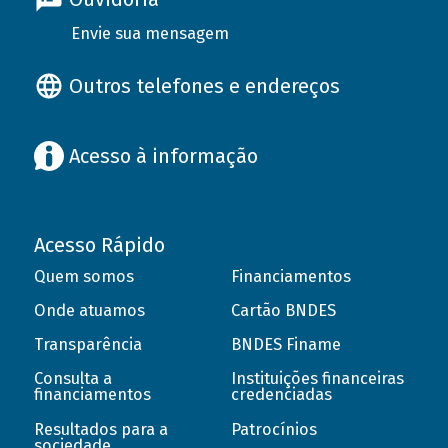
Envie sua mensagem
Outros telefones e endereços
Acesso à informação
Acesso Rápido
Quem somos
Financiamentos
Onde atuamos
Cartão BNDES
Transparência
BNDES Finame
Consulta a
Instituições financeiras
financiamentos
credenciadas
Resultados para a
Patrocínios
sociedade