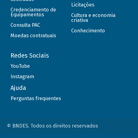
Licitações
Credenciamento de
Equipamentos
Cultura e economia
criativa
Consulta PAC
Conhecimento
Moedas contratuais
Redes Sociais
YouTube
Instagram
Ajuda
Perguntas frequentes
© BNDES. Todos os direitos reservados