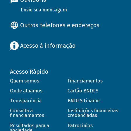
Envie sua mensagem
Outros telefones e endereços
Acesso à informação
Acesso Rápido
Quem somos
Financiamentos
Onde atuamos
Cartão BNDES
Transparência
BNDES Finame
Consulta a
Instituições financeiras
financiamentos
credenciadas
Resultados para a
Patrocínios
sociedade