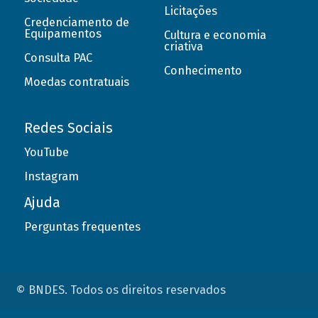
Licitações
Credenciamento de
Equipamentos
Cultura e economia
criativa
Consulta PAC
Conhecimento
Moedas contratuais
Redes Sociais
YouTube
Instagram
Ajuda
Perguntas frequentes
© BNDES. Todos os direitos reservados