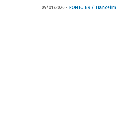
09/01/2020 -
PONTO BR / Trancelim