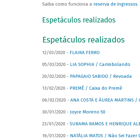
Saiba como funciona a
reserva de ingressos
.
Espetáculos realizados
Espetáculos realizados
12/03/2020 -
FLAIRA FERRO
05/03/2020 -
LIA SOPHIA / Carimbolando
20/02/2020 -
PAPAGAIO SABIDO / Revoada
13/02/2020 -
PREMÊ / Caixa do Premê
06/02/2020 -
ANA COSTA E ÁUREA MARTINS / 
30/01/2020 -
Joyce Moreno 50
23/01/2020 -
SURAMA RAMOS E HENRIQUE ALB
16/01/2020 -
NATÁLIA MATOS / Não Sei Fazer