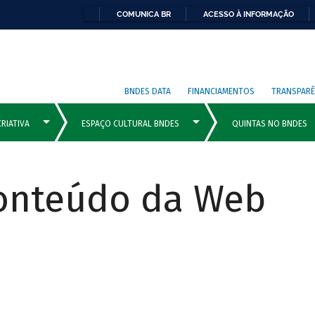
COMUNICA BR
ACESSO À INFORMAÇÃO
BNDES DATA
FINANCIAMENTOS
TRANSPARÊ
Conteúdo da Web