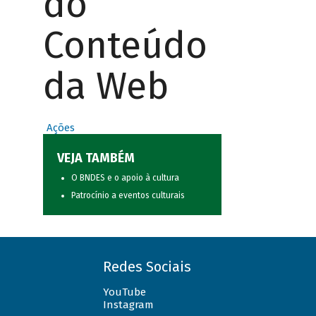
do
Conteúdo
da Web
Ações
VEJA TAMBÉM
O BNDES e o apoio à cultura
Patrocínio a eventos culturais
Redes Sociais
YouTube
Instagram