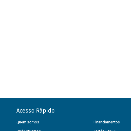
Acesso Rápido
Quem somos
Financiamentos