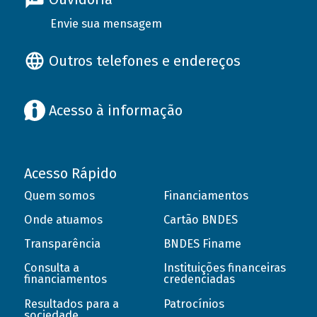
Envie sua mensagem
Outros telefones e endereços
Acesso à informação
Acesso Rápido
Quem somos
Financiamentos
Onde atuamos
Cartão BNDES
Transparência
BNDES Finame
Consulta a
Instituições financeiras
financiamentos
credenciadas
Resultados para a
Patrocínios
sociedade