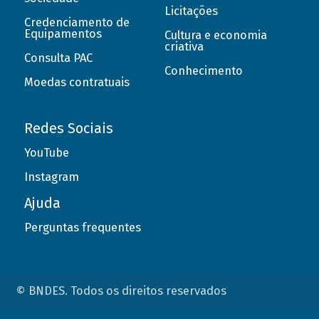
Licitações
Credenciamento de
Equipamentos
Cultura e economia
criativa
Consulta PAC
Conhecimento
Moedas contratuais
Redes Sociais
YouTube
Instagram
Ajuda
Perguntas frequentes
© BNDES. Todos os direitos reservados