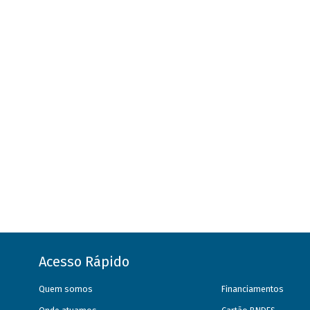
Acesso Rápido
Quem somos
Financiamentos