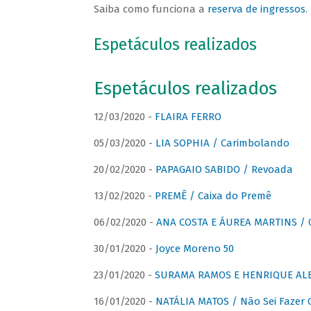
Saiba como funciona a
reserva de ingressos
.
Espetáculos realizados
Espetáculos realizados
12/03/2020 -
FLAIRA FERRO
05/03/2020 -
LIA SOPHIA / Carimbolando
20/02/2020 -
PAPAGAIO SABIDO / Revoada
13/02/2020 -
PREMÊ / Caixa do Premê
06/02/2020 -
ANA COSTA E ÁUREA MARTINS / 
30/01/2020 -
Joyce Moreno 50
23/01/2020 -
SURAMA RAMOS E HENRIQUE ALB
16/01/2020 -
NATÁLIA MATOS / Não Sei Fazer