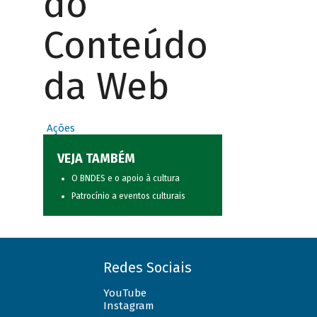
do
Conteúdo
da Web
Ações
VEJA TAMBÉM
O BNDES e o apoio à cultura
Patrocínio a eventos culturais
Redes Sociais
YouTube
Instagram