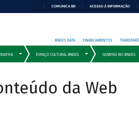
COMUNICA BR
ACESSO À INFORMAÇÃO
BNDES DATA
FINANCIAMENTOS
TRANSPARÊ
Conteúdo da Web