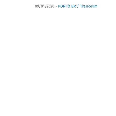
09/01/2020 -
PONTO BR / Trancelim