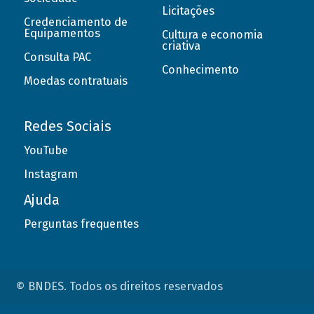
Licitações
Credenciamento de
Equipamentos
Cultura e economia
criativa
Consulta PAC
Conhecimento
Moedas contratuais
Redes Sociais
YouTube
Instagram
Ajuda
Perguntas frequentes
© BNDES. Todos os direitos reservados