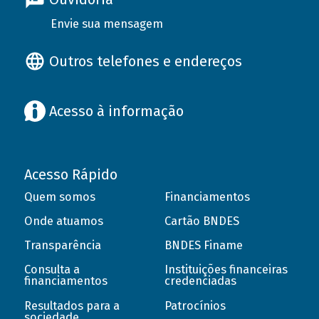
Envie sua mensagem
Outros telefones e endereços
Acesso à informação
Acesso Rápido
Quem somos
Financiamentos
Onde atuamos
Cartão BNDES
Transparência
BNDES Finame
Consulta a
Instituições financeiras
financiamentos
credenciadas
Resultados para a
Patrocínios
sociedade