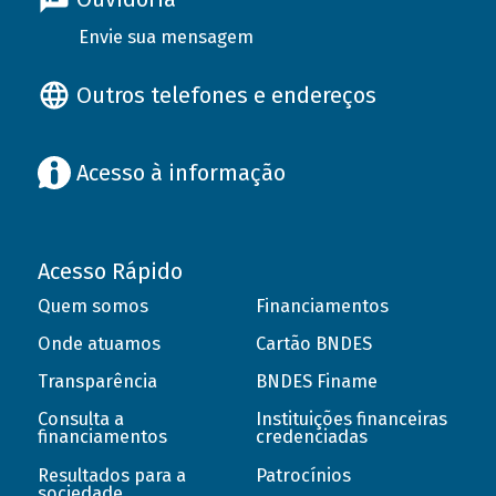
Envie sua mensagem
Outros telefones e endereços
Acesso à informação
Acesso Rápido
Quem somos
Financiamentos
Onde atuamos
Cartão BNDES
Transparência
BNDES Finame
Consulta a
Instituições financeiras
financiamentos
credenciadas
Resultados para a
Patrocínios
sociedade