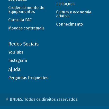
Licitações
Credenciamento de
Equipamentos
Cultura e economia
criativa
Consulta PAC
Conhecimento
Moedas contratuais
Redes Sociais
YouTube
Instagram
Ajuda
Perguntas frequentes
© BNDES. Todos os direitos reservados