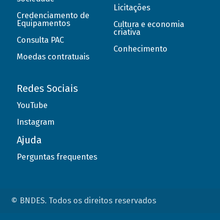
Licitações
Credenciamento de
Equipamentos
Cultura e economia
criativa
Consulta PAC
Conhecimento
Moedas contratuais
Redes Sociais
YouTube
Instagram
Ajuda
Perguntas frequentes
© BNDES. Todos os direitos reservados