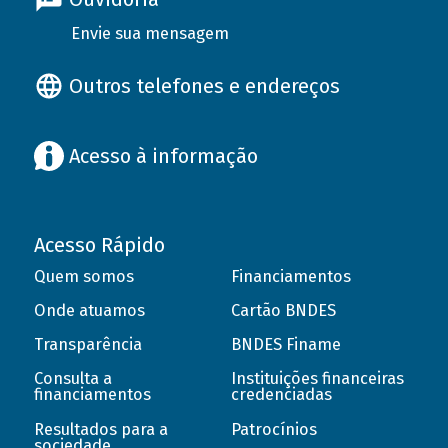
Envie sua mensagem
Outros telefones e endereços
Acesso à informação
Acesso Rápido
Quem somos
Financiamentos
Onde atuamos
Cartão BNDES
Transparência
BNDES Finame
Consulta a
Instituições financeiras
financiamentos
credenciadas
Resultados para a
Patrocínios
sociedade