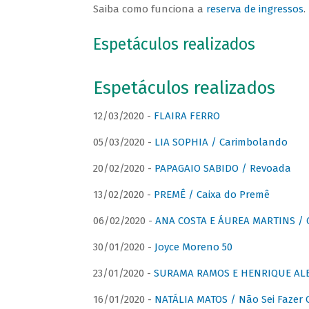
Saiba como funciona a
reserva de ingressos
.
Espetáculos realizados
Espetáculos realizados
12/03/2020 -
FLAIRA FERRO
05/03/2020 -
LIA SOPHIA / Carimbolando
20/02/2020 -
PAPAGAIO SABIDO / Revoada
13/02/2020 -
PREMÊ / Caixa do Premê
06/02/2020 -
ANA COSTA E ÁUREA MARTINS / 
30/01/2020 -
Joyce Moreno 50
23/01/2020 -
SURAMA RAMOS E HENRIQUE ALB
16/01/2020 -
NATÁLIA MATOS / Não Sei Fazer