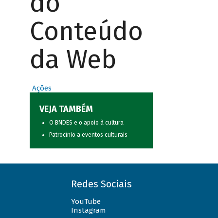
do
Conteúdo
da Web
Ações
VEJA TAMBÉM
O BNDES e o apoio à cultura
Patrocínio a eventos culturais
Redes Sociais
YouTube
Instagram