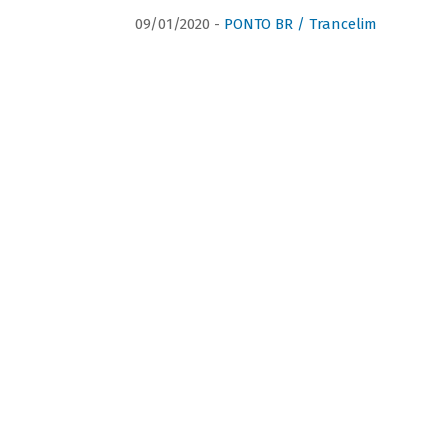
09/01/2020 -
PONTO BR / Trancelim