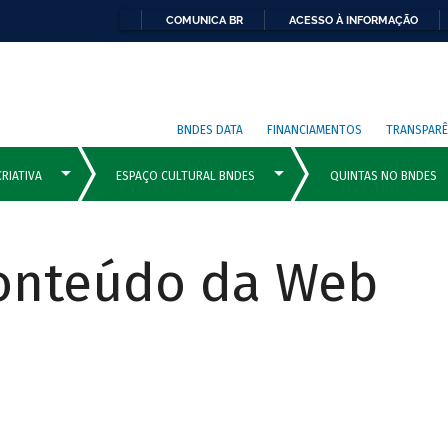
COMUNICA BR
ACESSO À INFORMAÇÃO
BNDES DATA
FINANCIAMENTOS
TRANSPARÊ
Conteúdo da Web