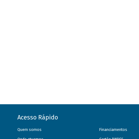
Acesso Rápido
Quem somos
Financiamentos