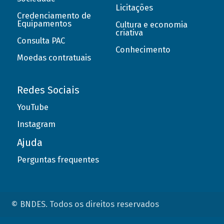
Licitações
Credenciamento de
Equipamentos
Cultura e economia
criativa
Consulta PAC
Conhecimento
Moedas contratuais
Redes Sociais
YouTube
Instagram
Ajuda
Perguntas frequentes
© BNDES. Todos os direitos reservados