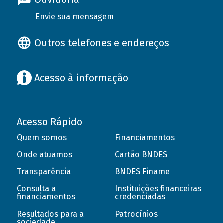
Envie sua mensagem
Outros telefones e endereços
Acesso à informação
Acesso Rápido
Quem somos
Financiamentos
Onde atuamos
Cartão BNDES
Transparência
BNDES Finame
Consulta a
Instituições financeiras
financiamentos
credenciadas
Resultados para a
Patrocínios
sociedade