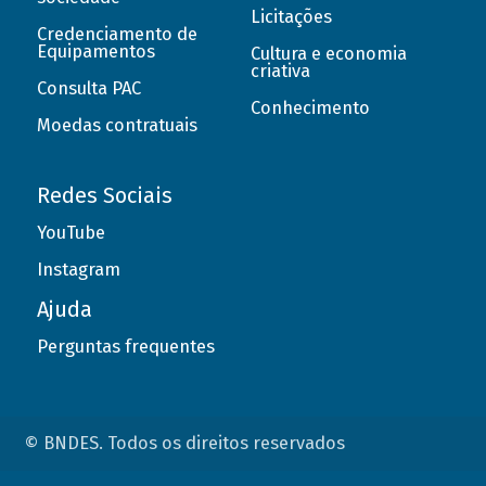
Licitações
Credenciamento de
Equipamentos
Cultura e economia
criativa
Consulta PAC
Conhecimento
Moedas contratuais
Redes Sociais
YouTube
Instagram
Ajuda
Perguntas frequentes
© BNDES. Todos os direitos reservados