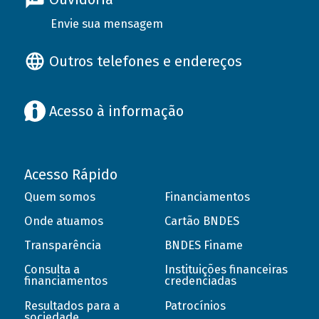
Envie sua mensagem
Outros telefones e endereços
Acesso à informação
Acesso Rápido
Quem somos
Financiamentos
Onde atuamos
Cartão BNDES
Transparência
BNDES Finame
Consulta a
Instituições financeiras
financiamentos
credenciadas
Resultados para a
Patrocínios
sociedade