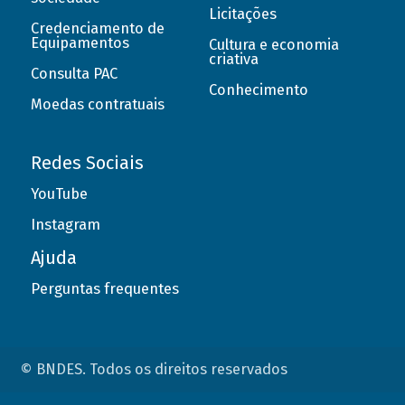
Licitações
Credenciamento de
Equipamentos
Cultura e economia
criativa
Consulta PAC
Conhecimento
Moedas contratuais
Redes Sociais
YouTube
Instagram
Ajuda
Perguntas frequentes
© BNDES. Todos os direitos reservados